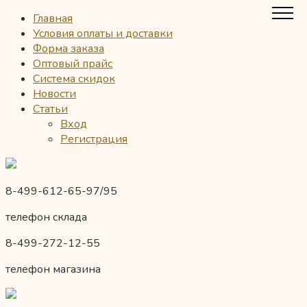
Главная
Условия оплаты и доставки
Форма заказа
Оптовый прайс
Система скидок
Новости
Статьи
Вход
Регистрация
8-499-612-65-97/95
телефон склада
8-499-272-12-55
телефон магазина