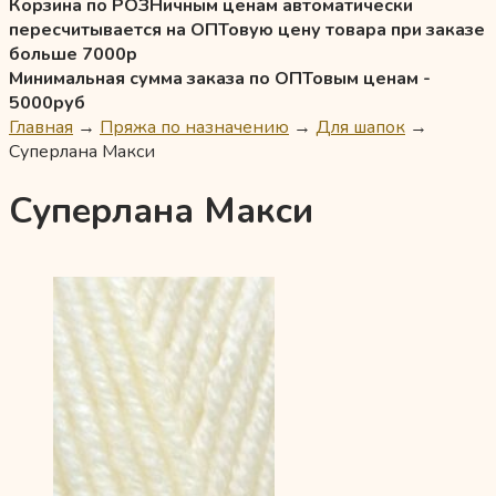
Корзина по РОЗНичным ценам автоматически
пересчитывается на ОПТовую цену товара при заказе
больше 7000р
Минимальная сумма заказа по ОПТовым ценам -
5000руб
Главная
→
Пряжа по назначению
→
Для шапок
→
Суперлана Макси
Суперлана Макси