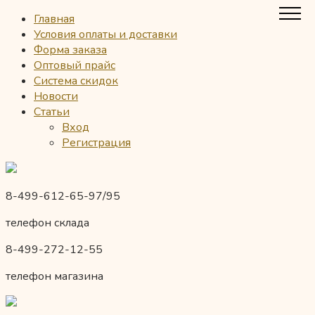
Главная
Условия оплаты и доставки
Форма заказа
Оптовый прайс
Система скидок
Новости
Статьи
Вход
Регистрация
8-499-612-65-97/95
телефон склада
8-499-272-12-55
телефон магазина