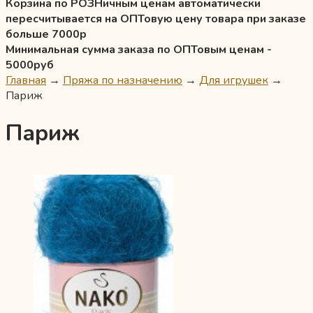
Корзина по РОЗНичным ценам автоматически
пересчитывается на ОПТовую цену товара при заказе
больше 7000р
Минимальная сумма заказа по ОПТовым ценам -
5000руб
Главная
→
Пряжа по назначению
→
Для игрушек
→
Париж
Париж