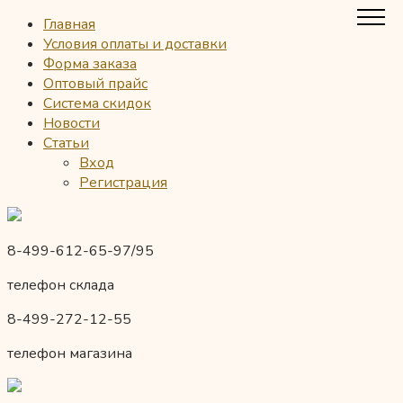
Главная
Условия оплаты и доставки
Форма заказа
Оптовый прайс
Система скидок
Новости
Статьи
Вход
Регистрация
8-499-612-65-97/95
телефон склада
8-499-272-12-55
телефон магазина