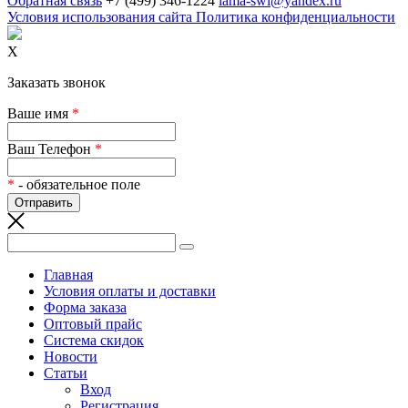
Обратная связь
+7 (499) 346-1224
lama-swi@yandex.ru
Условия использования сайта
Политика конфиденциальности
X
Заказать звонок
Ваше имя
*
Ваш Телефон
*
*
- обязательное поле
Главная
Условия оплаты и доставки
Форма заказа
Оптовый прайс
Система скидок
Новости
Статьи
Вход
Регистрация