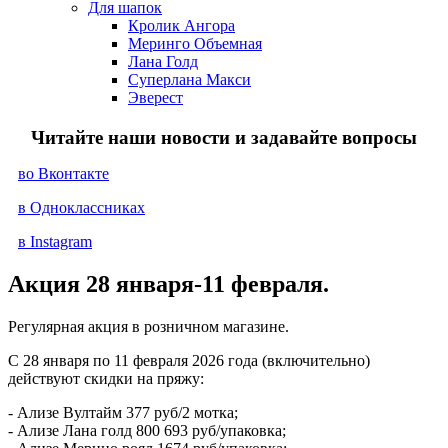
Для шапок
Кролик Ангора
Меринго Объемная
Лана Голд
Суперлана Макси
Эверест
Читайте наши новости и задавайте вопросы
во Вконтакте
в Одноклассниках
в Instagram
Акция 28 января-11 февраля.
Регулярная акция в розничном магазине.
С 28 января по 11 февраля 2026 года (включительно)
действуют скидки на пряжу:
- Ализе Вултайм 377 руб/2 мотка;
- Ализе Лана голд 800 693 руб/упаковка;