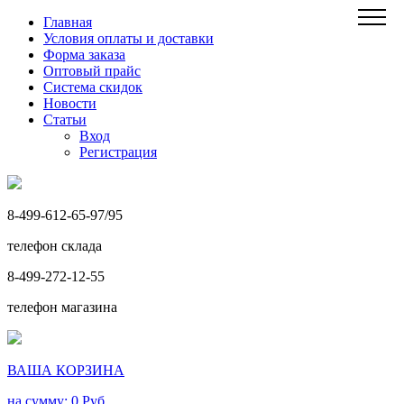
Главная
Условия оплаты и доставки
Форма заказа
Оптовый прайс
Система скидок
Новости
Статьи
Вход
Регистрация
8-499-612-65-97/95
телефон склада
8-499-272-12-55
телефон магазина
ВАША КОРЗИНА
на сумму: 0
Руб