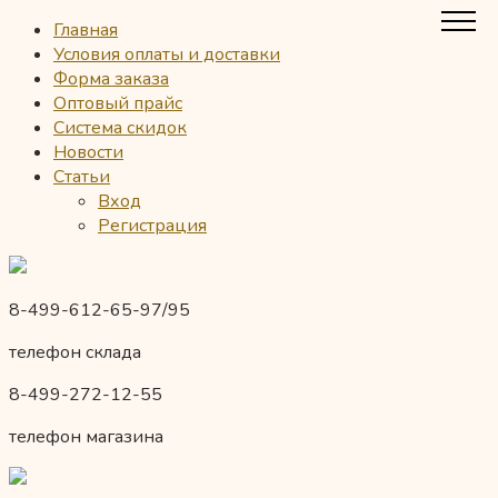
Главная
Условия оплаты и доставки
Форма заказа
Оптовый прайс
Система скидок
Новости
Статьи
Вход
Регистрация
8-499-612-65-97/95
телефон склада
8-499-272-12-55
телефон магазина