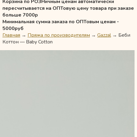
Корзина по РОЗНичным ценам автоматически
пересчитывается на ОПТовую цену товара при заказе
больше 7000р
Минимальная сумма заказа по ОПТовым ценам -
5000руб
Главная
→
Пряжа по производителям
→
Gazzal
→
Беби
Коттон — Baby Cotton