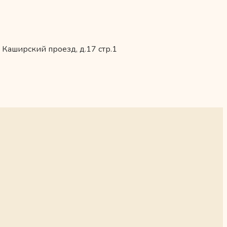
 Каширский проезд, д.17 стр.1