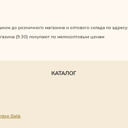
ком до розничного магазина и оптового склада по адресу:
газина (9:30) покупают по мелкооптовым ценам
КАТАЛОГ
mbre Batik