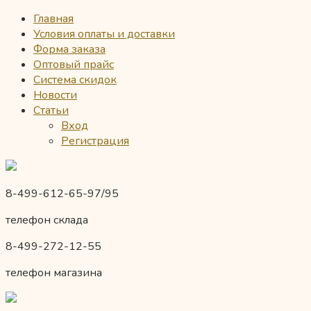
Главная
Условия оплаты и доставки
Форма заказа
Оптовый прайс
Система скидок
Новости
Статьи
Вход
Регистрация
8-499-612-65-97/95
телефон склада
8-499-272-12-55
телефон магазина