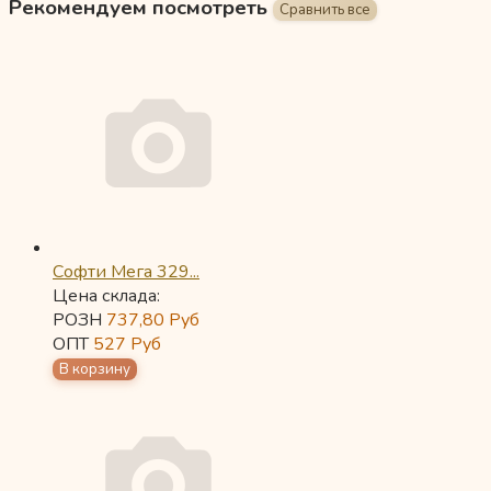
Рекомендуем посмотреть
Софти Мега 329...
Цена склада:
РОЗН
737,80
Руб
ОПТ
527
Руб