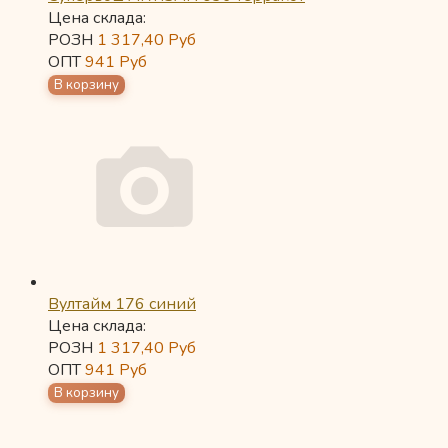
Цена склада:
РОЗН
1 317,40
Руб
ОПТ
941
Руб
Вултайм 176 синий
Цена склада:
РОЗН
1 317,40
Руб
ОПТ
941
Руб