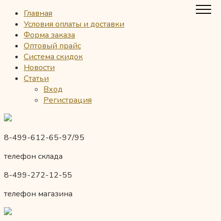
Главная
Условия оплаты и доставки
Форма заказа
Оптовый прайс
Система скидок
Новости
Статьи
Вход
Регистрация
8-499-612-65-97/95
телефон склада
8-499-272-12-55
телефон магазина