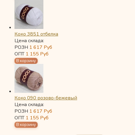
Коко 3851 отбелка
Цена склада:
РОЗН
1 617
Руб
ОПТ
1 155
Руб
Коко 090 розово-бежевый
Цена склада:
РОЗН
1 617
Руб
ОПТ
1 155
Руб