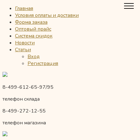
Главная
Условия оплаты и доставки
Форма заказа
Оптовый прайс
Система скидок
Новости
Статьи
Вход
Регистрация
8-499-612-65-97/95
телефон склада
8-499-272-12-55
телефон магазина