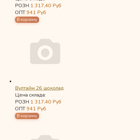
РОЗН
1 317,40
Руб
ОПТ
941
Руб
Вултайм 26 шоколад
Цена склада:
РОЗН
1 317,40
Руб
ОПТ
941
Руб