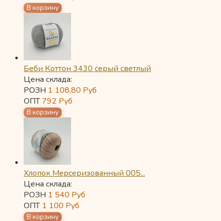
Беби Коттон 3430 серый светлый
Цена склада:
РОЗН
1 108,80
Руб
ОПТ
792
Руб
Хлопок Мерсеризованный 005...
Цена склада:
РОЗН
1 540
Руб
ОПТ
1 100
Руб