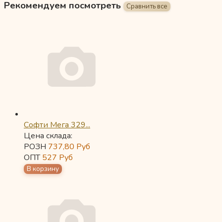
Рекомендуем посмотреть
Софти Мега 329...
Цена склада:
РОЗН
737,80
Руб
ОПТ
527
Руб