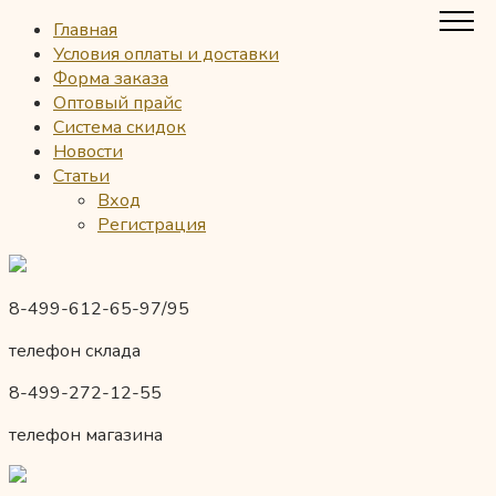
Главная
Условия оплаты и доставки
Форма заказа
Оптовый прайс
Система скидок
Новости
Статьи
Вход
Регистрация
8-499-612-65-97/95
телефон склада
8-499-272-12-55
телефон магазина