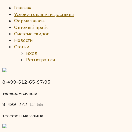
Главная
Условия оплаты и доставки
Форма заказа
Оптовый прайс
Система скидок
Новости
Статьи
Вход
Регистрация
8-499-612-65-97/95
телефон склада
8-499-272-12-55
телефон магазина