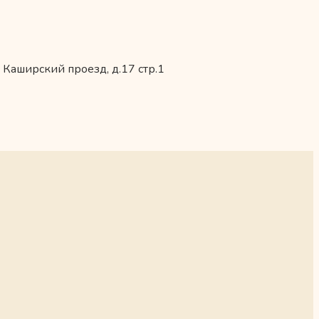
 Каширский проезд, д.17 стр.1