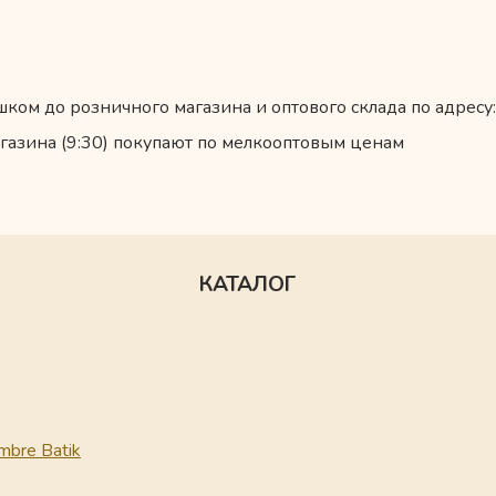
ком до розничного магазина и оптового склада по адресу:
газина (9:30) покупают по мелкооптовым ценам
КАТАЛОГ
mbre Batik