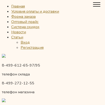
Главная
Условия оплаты и доставки
Форма заказа
Оптовый прайс
Система скидок
Новости
Статьи
Вход
Регистрация
8-499-612-65-97/95
телефон склада
8-499-272-12-55
телефон магазина