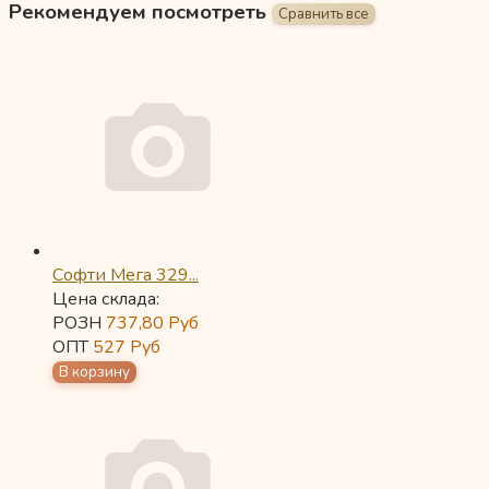
Рекомендуем посмотреть
Софти Мега 329...
Цена склада:
РОЗН
737,80
Руб
ОПТ
527
Руб