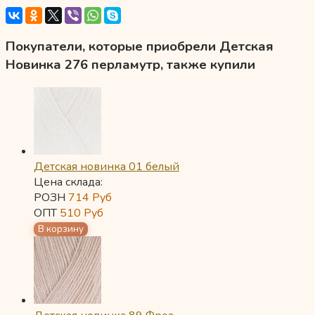
Покупатели, которые приобрели Детская
Новинка 276 перламутр, также купили
Детская новинка 01 белый
Цена склада:
РОЗН
714
Руб
ОПТ
510
Руб