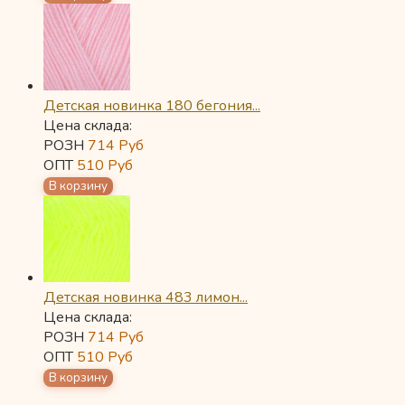
Детская новинка 180 бегония...
Цена склада:
РОЗН
714
Руб
ОПТ
510
Руб
Детская новинка 483 лимон...
Цена склада:
РОЗН
714
Руб
ОПТ
510
Руб