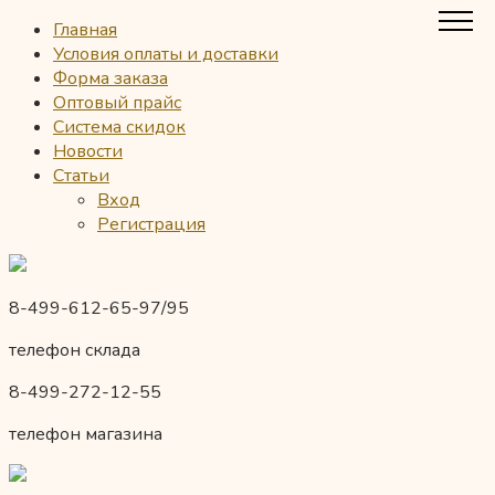
Главная
Условия оплаты и доставки
Форма заказа
Оптовый прайс
Система скидок
Новости
Статьи
Вход
Регистрация
8-499-612-65-97/95
телефон склада
8-499-272-12-55
телефон магазина