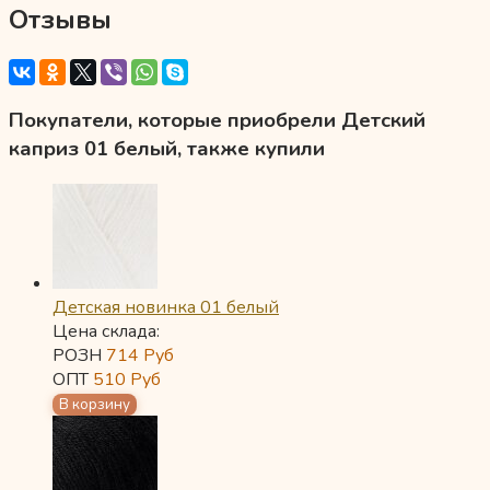
Отзывы
Покупатели, которые приобрели Детский
каприз 01 белый, также купили
Детская новинка 01 белый
Цена склада:
РОЗН
714
Руб
ОПТ
510
Руб