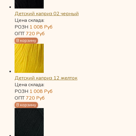
Детский каприз 02 черный
Цена склада:
РОЗН
1 008
Руб
ОПТ
720
Руб
Детский каприз 12 желток
Цена склада:
РОЗН
1 008
Руб
ОПТ
720
Руб