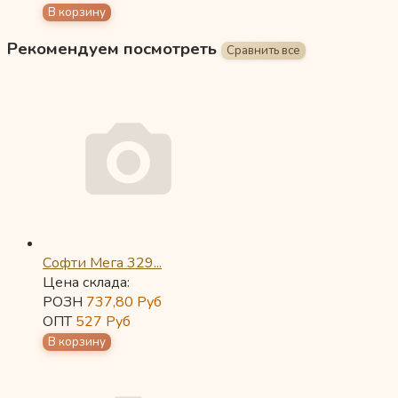
Рекомендуем посмотреть
Софти Мега 329...
Цена склада:
РОЗН
737,80
Руб
ОПТ
527
Руб