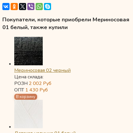
Покупатели, которые приобрели Мериносовая
01 белый, также купили
Мериносовая 02 черный
Цена склада:
РОЗН
2 002
Руб
ОПТ
1 430
Руб