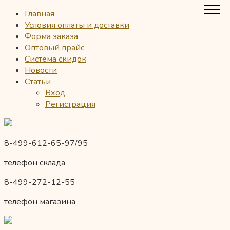
Главная
Условия оплаты и доставки
Форма заказа
Оптовый прайс
Система скидок
Новости
Статьи
Вход
Регистрация
8-499-612-65-97/95
телефон склада
8-499-272-12-55
телефон магазина