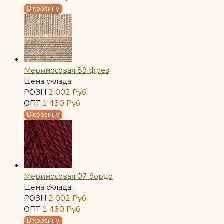
Мериносовая 89 фрез
Цена склада:
РОЗН
2 002
Руб
ОПТ
1 430
Руб
Мериносовая 07 бордо
Цена склада:
РОЗН
2 002
Руб
ОПТ
1 430
Руб