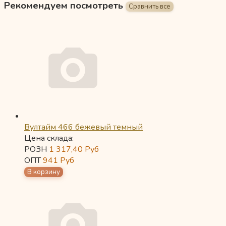
Рекомендуем посмотреть
Вултайм 466 бежевый темный
Цена склада:
РОЗН
1 317,40
Руб
ОПТ
941
Руб