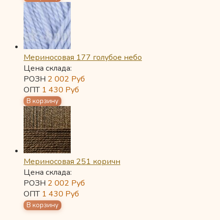
Мериносовая 177 голубое небо
Цена склада:
РОЗН
2 002
Руб
ОПТ
1 430
Руб
Мериносовая 251 коричн
Цена склада:
РОЗН
2 002
Руб
ОПТ
1 430
Руб