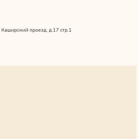
 Каширский проезд, д.17 стр.1