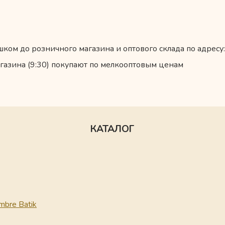
ком до розничного магазина и оптового склада по адресу:
газина (9:30) покупают по мелкооптовым ценам
КАТАЛОГ
mbre Batik