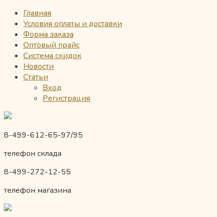
Главная
Условия оплаты и доставки
Форма заказа
Оптовый прайс
Система скидок
Новости
Статьи
Вход
Регистрация
8-499-612-65-97/95
телефон склада
8-499-272-12-55
телефон магазина