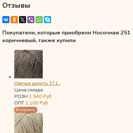
Отзывы
Покупатели, которые приобрели Носочная 251
коричневый, также купили
Овечья шерсть 371...
Цена склада:
РОЗН
1 540
Руб
ОПТ
1 100
Руб