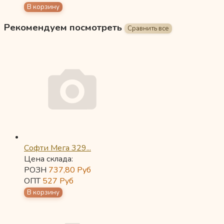
Рекомендуем посмотреть
Софти Мега 329...
Цена склада:
РОЗН
737,80
Руб
ОПТ
527
Руб