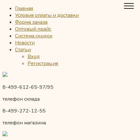
Главная
Условия оплаты и доставки
Форма заказа
Оптовый прайс
Система скидок
Новости
Статьи
Вход
Регистрация
8-499-612-65-97/95
телефон склада
8-499-272-12-55
телефон магазина