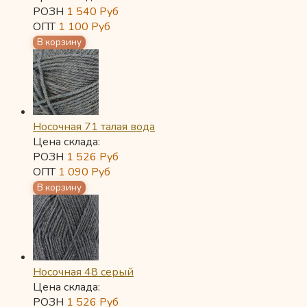
РОЗН
1 540
Руб
ОПТ
1 100
Руб
Носочная 71 талая вода
Цена склада:
РОЗН
1 526
Руб
ОПТ
1 090
Руб
Носочная 48 серый
Цена склада:
РОЗН
1 526
Руб