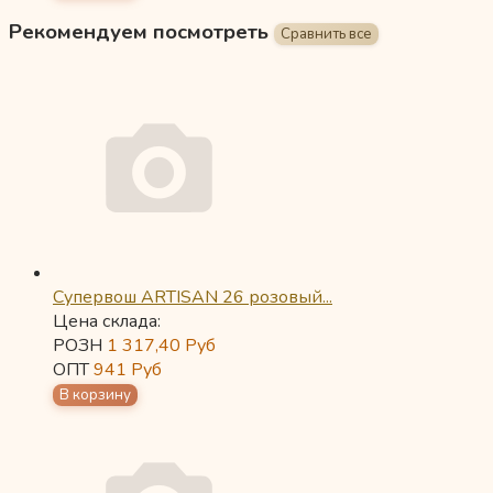
Рекомендуем посмотреть
Супервош ARTISAN 26 розовый...
Цена склада:
РОЗН
1 317,40
Руб
ОПТ
941
Руб