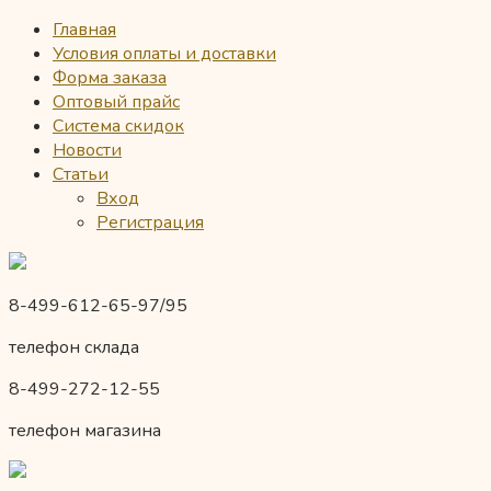
Главная
Условия оплаты и доставки
Форма заказа
Оптовый прайс
Система скидок
Новости
Статьи
Вход
Регистрация
8-499-612-65-97/95
телефон склада
8-499-272-12-55
телефон магазина