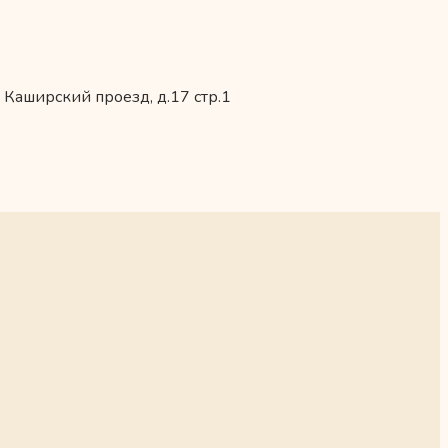
 Каширский проезд, д.17 стр.1