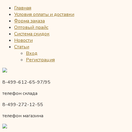
Главная
Условия оплаты и доставки
Форма заказа
Оптовый прайс
Система скидок
Новости
Статьи
Вход
Регистрация
8-499-612-65-97/95
телефон склада
8-499-272-12-55
телефон магазина