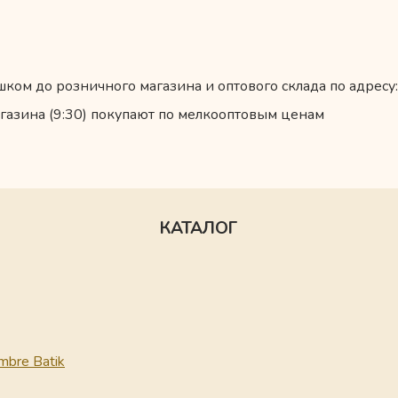
ком до розничного магазина и оптового склада по адресу:
газина (9:30) покупают по мелкооптовым ценам
КАТАЛОГ
mbre Batik