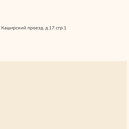
 Каширский проезд, д.17 стр.1