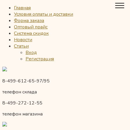
Главная
Условия оплаты и доставки
Форма заказа
Оптовый прайс
Система скидок
Новости
Статьи
Вход
Регистрация
8-499-612-65-97/95
телефон склада
8-499-272-12-55
телефон магазина