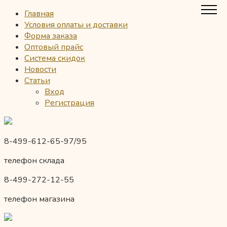
Главная
Условия оплаты и доставки
Форма заказа
Оптовый прайс
Система скидок
Новости
Статьи
Вход
Регистрация
8-499-612-65-97/95
телефон склада
8-499-272-12-55
телефон магазина