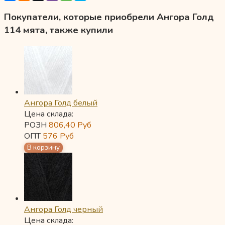
Покупатели, которые приобрели Ангора Голд
114 мята, также купили
Ангора Голд белый
Цена склада:
РОЗН
806,40
Руб
ОПТ
576
Руб
Ангора Голд черный
Цена склада: