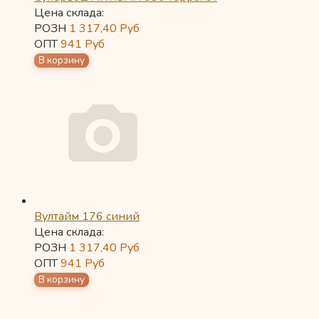
Цена склада:
РОЗН
1 317,40
Руб
ОПТ
941
Руб
Вултайм 176 синий
Цена склада:
РОЗН
1 317,40
Руб
ОПТ
941
Руб