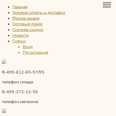
Главная
Условия оплаты и доставки
Форма заказа
Оптовый прайс
Система скидок
Новости
Статьи
Вход
Регистрация
8-499-612-65-97/95
телефон склада
8-499-272-12-55
телефон магазина