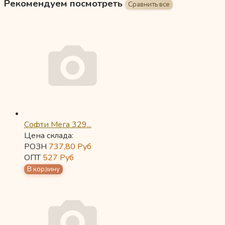
Рекомендуем посмотреть
Софти Мега 329...
Цена склада:
РОЗН
737,80
Руб
ОПТ
527
Руб