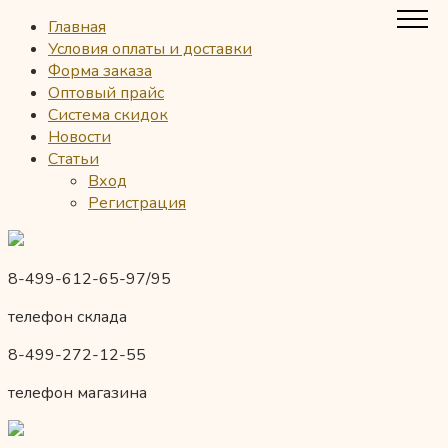
Главная
Условия оплаты и доставки
Форма заказа
Оптовый прайс
Система скидок
Новости
Статьи
Вход
Регистрация
8-499-612-65-97/95
телефон склада
8-499-272-12-55
телефон магазина