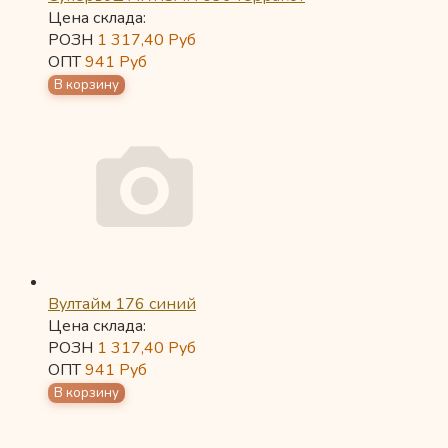
Цена склада:
РОЗН
1 317,40
Руб
ОПТ
941
Руб
Вултайм 176 синий
Цена склада:
РОЗН
1 317,40
Руб
ОПТ
941
Руб