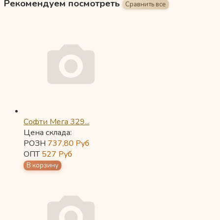
Рекомендуем посмотреть
Софти Мега 329...
Цена склада:
РОЗН
737,80
Руб
ОПТ
527
Руб