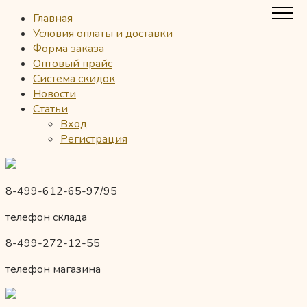
Главная
Условия оплаты и доставки
Форма заказа
Оптовый прайс
Система скидок
Новости
Статьи
Вход
Регистрация
8-499-612-65-97/95
телефон склада
8-499-272-12-55
телефон магазина