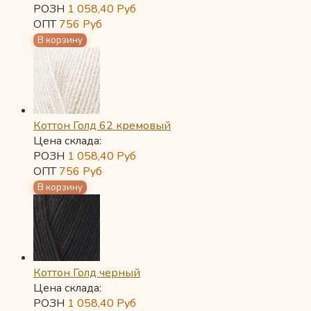
РОЗН
1 058,40
Руб
ОПТ
756
Руб
Коттон Голд 62 кремовый
Цена склада:
РОЗН
1 058,40
Руб
ОПТ
756
Руб
Коттон Голд черный
Цена склада:
РОЗН
1 058,40
Руб