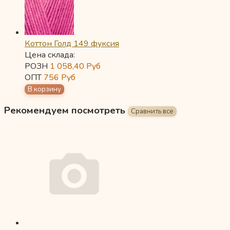
Коттон Голд 149 фуксия
Цена склада:
РОЗН
1 058,40
Руб
ОПТ
756
Руб
Рекомендуем посмотреть