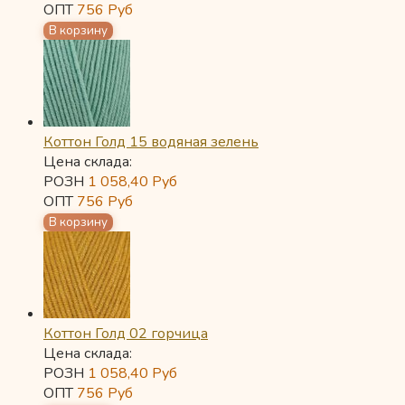
ОПТ
756
Руб
Коттон Голд 15 водяная зелень
Цена склада:
РОЗН
1 058,40
Руб
ОПТ
756
Руб
Коттон Голд 02 горчица
Цена склада:
РОЗН
1 058,40
Руб
ОПТ
756
Руб