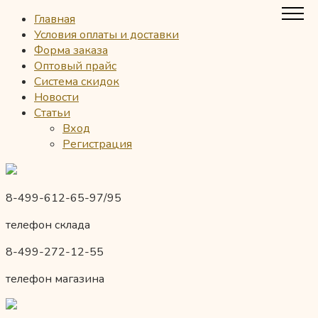
Главная
Условия оплаты и доставки
Форма заказа
Оптовый прайс
Система скидок
Новости
Статьи
Вход
Регистрация
8-499-612-65-97/95
телефон склада
8-499-272-12-55
телефон магазина