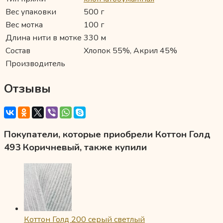
Вес упаковки
500 г
Вес мотка
100 г
Длина нити в мотке
330 м
Состав
Хлопок 55%, Акрил 45%
Производитель
Отзывы
Покупатели, которые приобрели Коттон Голд
493 Коричневый, также купили
Коттон Голд 200 серый светлый