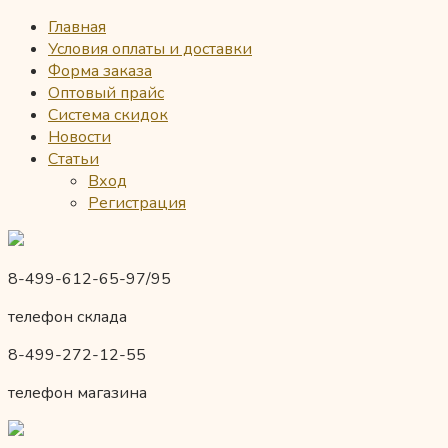
Главная
Условия оплаты и доставки
Форма заказа
Оптовый прайс
Система скидок
Новости
Статьи
Вход
Регистрация
8-499-612-65-97/95
телефон склада
8-499-272-12-55
телефон магазина