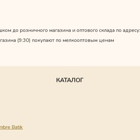
ком до розничного магазина и оптового склада по адресу:
газина (9:30) покупают по мелкооптовым ценам
КАТАЛОГ
mbre Batik