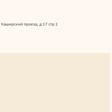
 Каширский проезд, д.17 стр.1