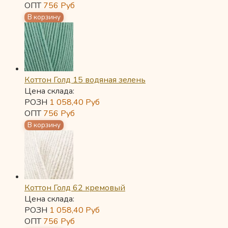
ОПТ
756
Руб
Коттон Голд 15 водяная зелень
Цена склада:
РОЗН
1 058,40
Руб
ОПТ
756
Руб
Коттон Голд 62 кремовый
Цена склада:
РОЗН
1 058,40
Руб
ОПТ
756
Руб