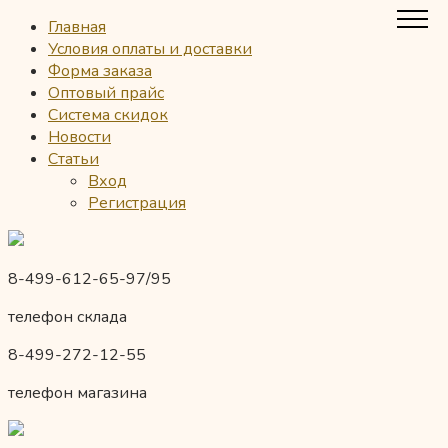
Главная
Условия оплаты и доставки
Форма заказа
Оптовый прайс
Система скидок
Новости
Статьи
Вход
Регистрация
8-499-612-65-97/95
телефон склада
8-499-272-12-55
телефон магазина