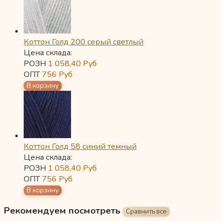
Коттон Голд 200 серый светлый
Цена склада:
РОЗН
1 058,40
Руб
ОПТ
756
Руб
Коттон Голд 58 синий темный
Цена склада:
РОЗН
1 058,40
Руб
ОПТ
756
Руб
Рекомендуем посмотреть