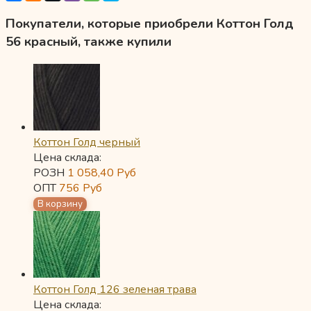
Покупатели, которые приобрели Коттон Голд
56 красный, также купили
Коттон Голд черный
Цена склада:
РОЗН
1 058,40
Руб
ОПТ
756
Руб
Коттон Голд 126 зеленая трава
Цена склада: