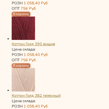
РОЗН
1 058,40
Руб
ОПТ
756
Руб
Коттон Голд 390 вишня
Цена склада:
РОЗН
1 058,40
Руб
ОПТ
756
Руб
Коттон Голд 382 телесный
Цена склада:
РОЗН
1 058,40
Руб