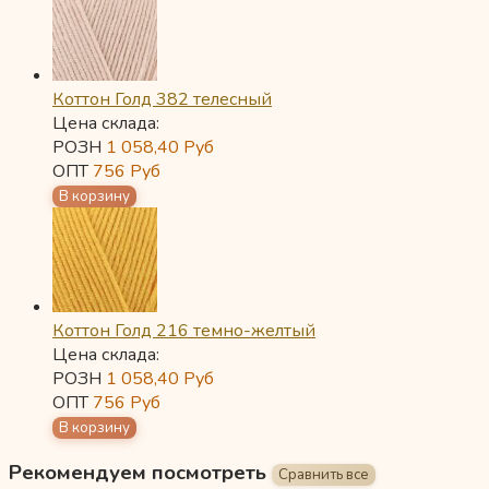
Коттон Голд 382 телесный
Цена склада:
РОЗН
1 058,40
Руб
ОПТ
756
Руб
Коттон Голд 216 темно-желтый
Цена склада:
РОЗН
1 058,40
Руб
ОПТ
756
Руб
Рекомендуем посмотреть