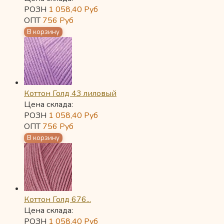
РОЗН
1 058,40
Руб
ОПТ
756
Руб
Коттон Голд 43 лиловый
Цена склада:
РОЗН
1 058,40
Руб
ОПТ
756
Руб
Коттон Голд 676...
Цена склада:
РОЗН
1 058,40
Руб