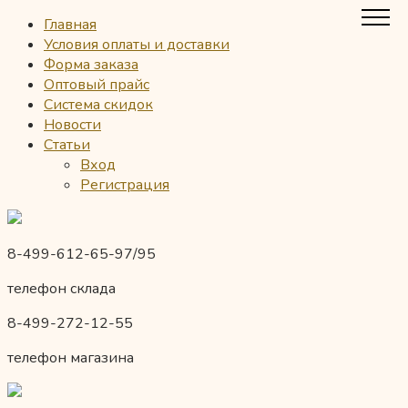
Главная
Условия оплаты и доставки
Форма заказа
Оптовый прайс
Система скидок
Новости
Статьи
Вход
Регистрация
8-499-612-65-97/95
телефон склада
8-499-272-12-55
телефон магазина