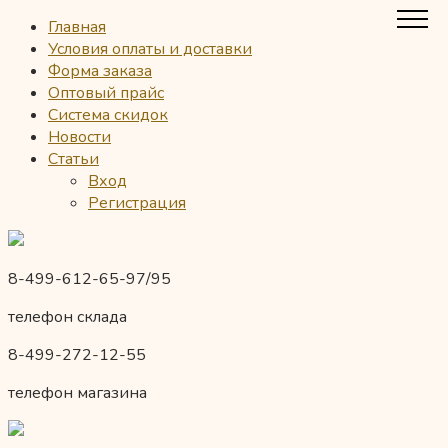
Главная
Условия оплаты и доставки
Форма заказа
Оптовый прайс
Система скидок
Новости
Статьи
Вход
Регистрация
8-499-612-65-97/95
телефон склада
8-499-272-12-55
телефон магазина