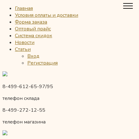
Главная
Условия оплаты и доставки
Форма заказа
Оптовый прайс
Система скидок
Новости
Статьи
Вход
Регистрация
8-499-612-65-97/95
телефон склада
8-499-272-12-55
телефон магазина