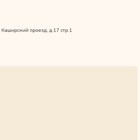
 Каширский проезд, д.17 стр.1