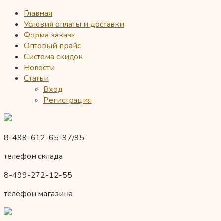
Главная
Условия оплаты и доставки
Форма заказа
Оптовый прайс
Система скидок
Новости
Статьи
Вход
Регистрация
8-499-612-65-97/95
телефон склада
8-499-272-12-55
телефон магазина