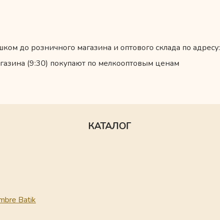
ком до розничного магазина и оптового склада по адресу:
газина (9:30) покупают по мелкооптовым ценам
КАТАЛОГ
mbre Batik