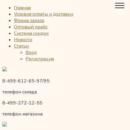
Главная
Условия оплаты и доставки
Форма заказа
Оптовый прайс
Система скидок
Новости
Статьи
Вход
Регистрация
8-499-612-65-97/95
телефон склада
8-499-272-12-55
телефон магазина