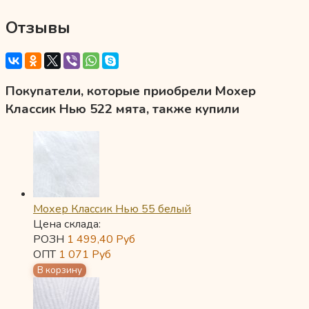
Отзывы
Покупатели, которые приобрели Мохер
Классик Нью 522 мята, также купили
Мохер Классик Нью 55 белый
Цена склада:
РОЗН
1 499,40
Руб
ОПТ
1 071
Руб