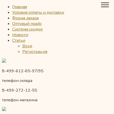
Главная
Условия оплаты и доставки
Форма заказа
Оптовый прайс
Система скидок
Новости
Статьи
Вход
Регистрация
8-499-612-65-97/95
телефон склада
8-499-272-12-55
телефон магазина