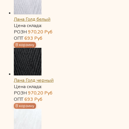
Лана Голд белый
Цена склада:
РОЗН
970,20
Руб
ОПТ
693
Руб
Лана Голд черный
Цена склада:
РОЗН
970,20
Руб
ОПТ
693
Руб