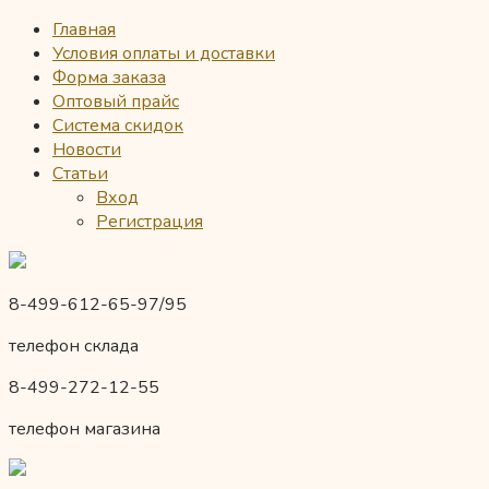
Главная
Условия оплаты и доставки
Форма заказа
Оптовый прайс
Система скидок
Новости
Статьи
Вход
Регистрация
8-499-612-65-97/95
телефон склада
8-499-272-12-55
телефон магазина