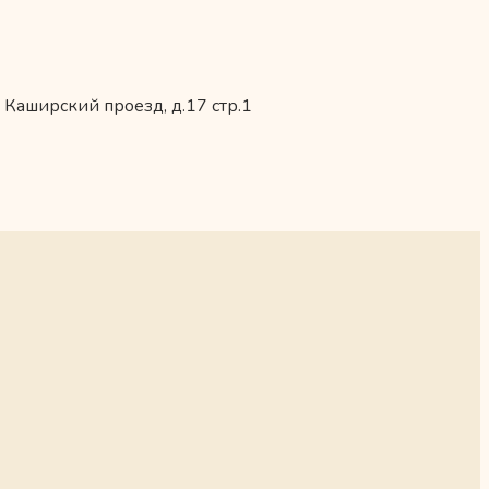
 Каширский проезд, д.17 стр.1