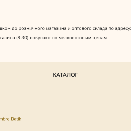
ком до розничного магазина и оптового склада по адресу:
газина (9:30) покупают по мелкооптовым ценам
КАТАЛОГ
mbre Batik