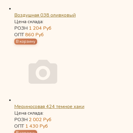
Воздушная 038 оливковый
Цена склада:
РОЗН
1 204
Руб
ОПТ
860
Руб
Мериносовая 424 темное хаки
Цена склада:
РОЗН
2 002
Руб
ОПТ
1 430
Руб