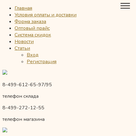
Главная
Условия оплаты и доставки
Форма заказа
Оптовый прайс
Система скидок
Новости
Статьи
Вход
Регистрация
8-499-612-65-97/95
телефон склада
8-499-272-12-55
телефон магазина