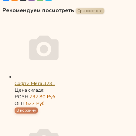
Рекомендуем посмотреть
Софти Мега 329...
Цена склада:
РОЗН
737,80
Руб
ОПТ
527
Руб