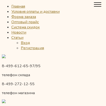
Главная
Условия оплаты и доставки
Форма заказа
Оптовый прайс
Система скидок
Новости
Статьи
Вход
Регистрация
8-499-612-65-97/95
телефон склада
8-499-272-12-55
телефон магазина