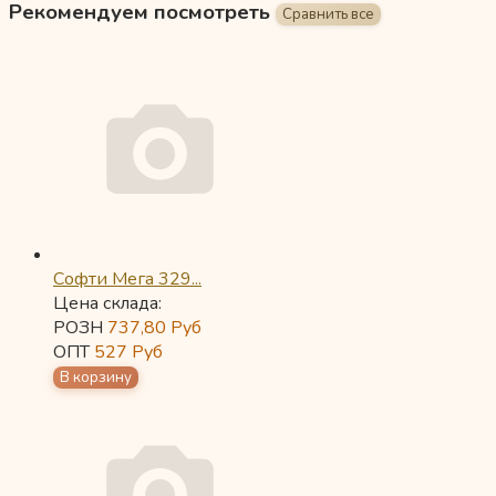
Рекомендуем посмотреть
Софти Мега 329...
Цена склада:
РОЗН
737,80
Руб
ОПТ
527
Руб