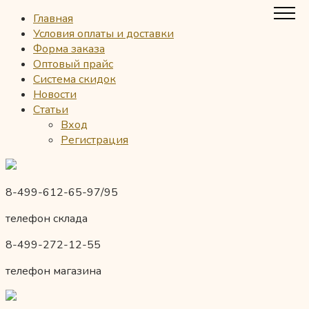
Главная
Условия оплаты и доставки
Форма заказа
Оптовый прайс
Система скидок
Новости
Статьи
Вход
Регистрация
8-499-612-65-97/95
телефон склада
8-499-272-12-55
телефон магазина