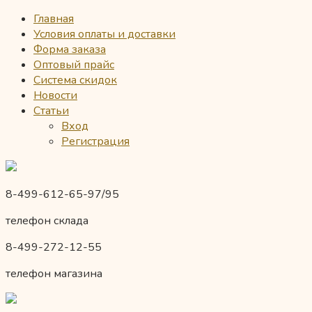
Главная
Условия оплаты и доставки
Форма заказа
Оптовый прайс
Система скидок
Новости
Статьи
Вход
Регистрация
8-499-612-65-97/95
телефон склада
8-499-272-12-55
телефон магазина