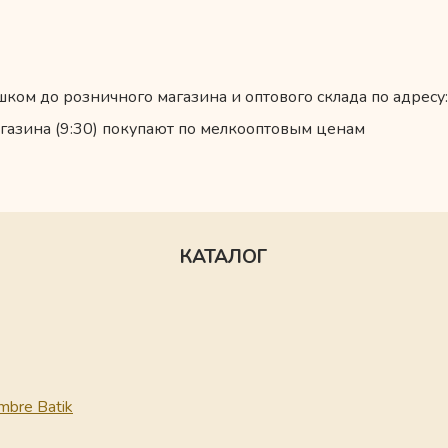
ком до розничного магазина и оптового склада по адресу:
газина (9:30) покупают по мелкооптовым ценам
КАТАЛОГ
mbre Batik