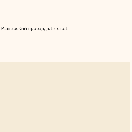
 Каширский проезд, д.17 стр.1