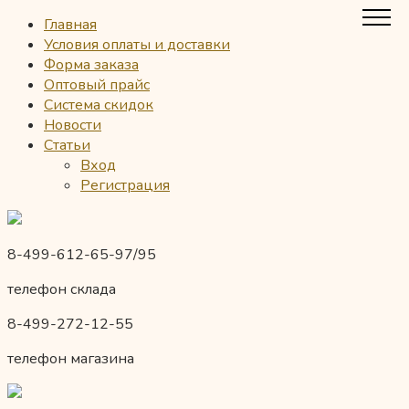
Главная
Условия оплаты и доставки
Форма заказа
Оптовый прайс
Система скидок
Новости
Статьи
Вход
Регистрация
8-499-612-65-97/95
телефон склада
8-499-272-12-55
телефон магазина