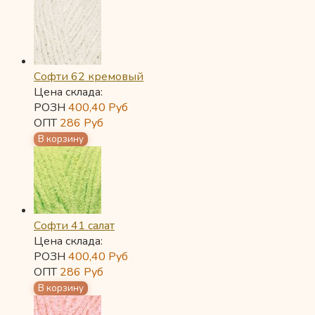
Софти 62 кремовый
Цена склада:
РОЗН
400,40
Руб
ОПТ
286
Руб
Софти 41 салат
Цена склада:
РОЗН
400,40
Руб
ОПТ
286
Руб