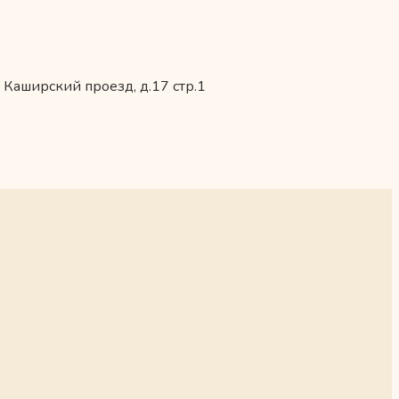
 Каширский проезд, д.17 стр.1