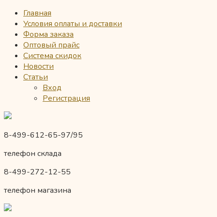
Главная
Условия оплаты и доставки
Форма заказа
Оптовый прайс
Система скидок
Новости
Статьи
Вход
Регистрация
8-499-612-65-97/95
телефон склада
8-499-272-12-55
телефон магазина