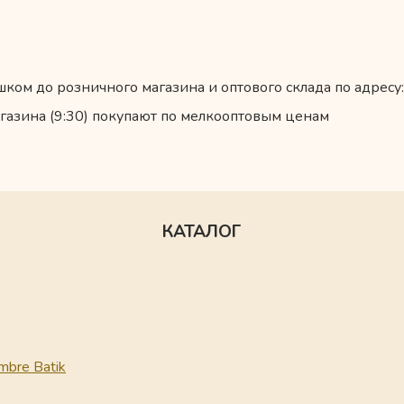
ком до розничного магазина и оптового склада по адресу:
газина (9:30) покупают по мелкооптовым ценам
КАТАЛОГ
mbre Batik