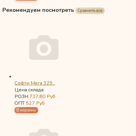
Рекомендуем посмотреть
Софти Мега 329...
Цена склада:
РОЗН
737,80
Руб
ОПТ
527
Руб