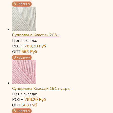
Суперлана Классик 208...
Цена склада:
РОЗН
788,20
Руб
ОПТ
563
Руб
Суперлана Классик 161 пудра
Цена склада:
РОЗН
788,20
Руб
ОПТ
563
Руб