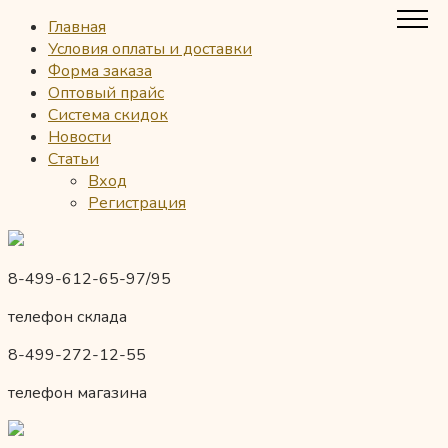
Главная
Условия оплаты и доставки
Форма заказа
Оптовый прайс
Система скидок
Новости
Статьи
Вход
Регистрация
8-499-612-65-97/95
телефон склада
8-499-272-12-55
телефон магазина