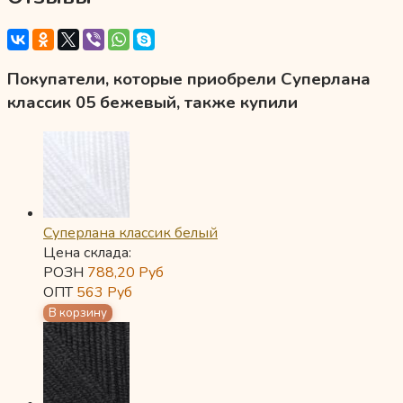
Покупатели, которые приобрели Суперлана
классик 05 бежевый, также купили
Суперлана классик белый
Цена склада:
РОЗН
788,20
Руб
ОПТ
563
Руб