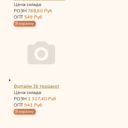
Цена склада:
РОЗН
768,60
Руб
ОПТ
549
Руб
Вултайм 36 терракот
Цена склада:
РОЗН
1 317,40
Руб
ОПТ
941
Руб