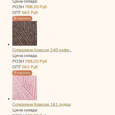
Цена склада:
РОЗН
788,20
Руб
ОПТ
563
Руб
Суперлана Классик 240 кофе...
Цена склада:
РОЗН
788,20
Руб
ОПТ
563
Руб
Суперлана Классик 161 пудра
Цена склада: