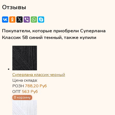
Отзывы
Покупатели, которые приобрели Суперлана
Классик 58 синий темный, также купили
Суперлана классик черный
Цена склада:
РОЗН
788,20
Руб
ОПТ
563
Руб