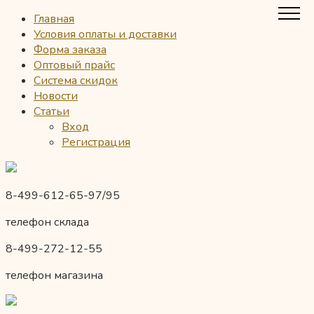
Главная
Условия оплаты и доставки
Форма заказа
Оптовый прайс
Система скидок
Новости
Статьи
Вход
Регистрация
8-499-612-65-97/95
телефон склада
8-499-272-12-55
телефон магазина