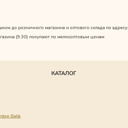
ком до розничного магазина и оптового склада по адресу:
газина (9:30) покупают по мелкооптовым ценам
КАТАЛОГ
mbre Batik