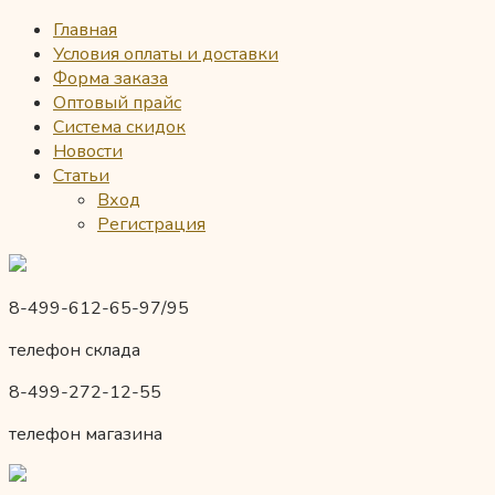
Главная
Условия оплаты и доставки
Форма заказа
Оптовый прайс
Система скидок
Новости
Статьи
Вход
Регистрация
8-499-612-65-97/95
телефон склада
8-499-272-12-55
телефон магазина