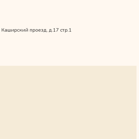
 Каширский проезд, д.17 стр.1