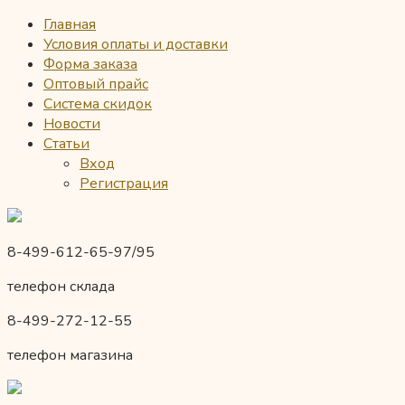
Главная
Условия оплаты и доставки
Форма заказа
Оптовый прайс
Система скидок
Новости
Статьи
Вход
Регистрация
8-499-612-65-97/95
телефон склада
8-499-272-12-55
телефон магазина