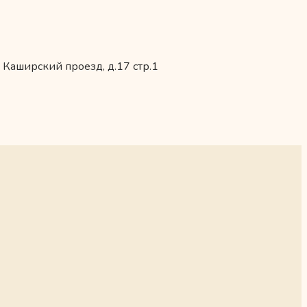
 Каширский проезд, д.17 стр.1