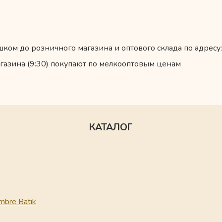
ком до розничного магазина и оптового склада по адресу:
газина (9:30) покупают по мелкооптовым ценам
КАТАЛОГ
mbre Batik