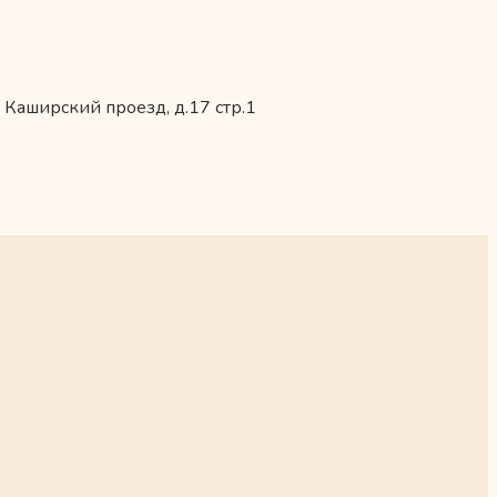
 Каширский проезд, д.17 стр.1