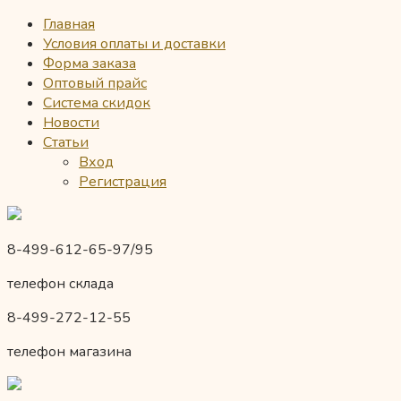
Главная
Условия оплаты и доставки
Форма заказа
Оптовый прайс
Система скидок
Новости
Статьи
Вход
Регистрация
8-499-612-65-97/95
телефон склада
8-499-272-12-55
телефон магазина