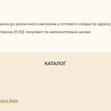
ком до розничного магазина и оптового склада по адресу:
газина (9:30) покупают по мелкооптовым ценам
КАТАЛОГ
mbre Batik