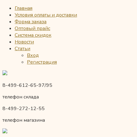
Главная
Условия оплаты и доставки
Форма заказа
Оптовый прайс
Система скидок
Новости
Статьи
Вход
Регистрация
8-499-612-65-97/95
телефон склада
8-499-272-12-55
телефон магазина