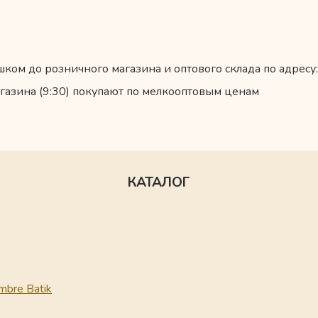
ком до розничного магазина и оптового склада по адресу:
газина (9:30) покупают по мелкооптовым ценам
КАТАЛОГ
mbre Batik