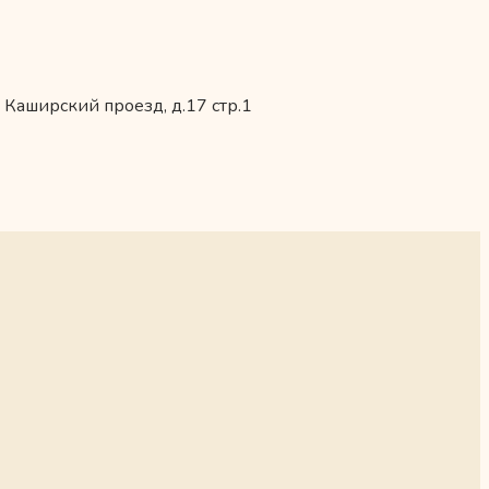
 Каширский проезд, д.17 стр.1