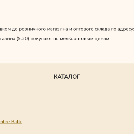
ком до розничного магазина и оптового склада по адресу:
газина (9:30) покупают по мелкооптовым ценам
КАТАЛОГ
mbre Batik