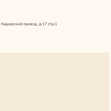
 Каширский проезд, д.17 стр.1