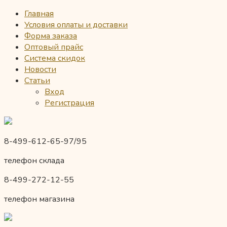
Главная
Условия оплаты и доставки
Форма заказа
Оптовый прайс
Система скидок
Новости
Статьи
Вход
Регистрация
8-499-612-65-97/95
телефон склада
8-499-272-12-55
телефон магазина