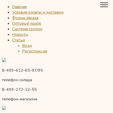
Главная
Условия оплаты и доставки
Форма заказа
Оптовый прайс
Система скидок
Новости
Статьи
Вход
Регистрация
8-499-612-65-97/95
телефон склада
8-499-272-12-55
телефон магазина