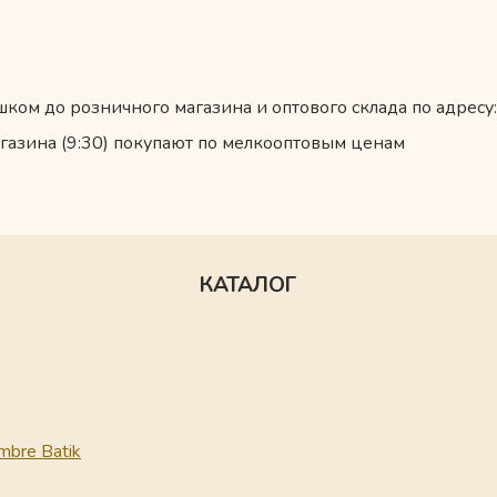
ком до розничного магазина и оптового склада по адресу:
газина (9:30) покупают по мелкооптовым ценам
КАТАЛОГ
mbre Batik