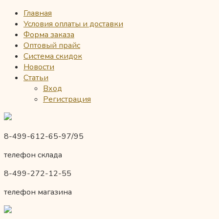
Главная
Условия оплаты и доставки
Форма заказа
Оптовый прайс
Система скидок
Новости
Статьи
Вход
Регистрация
8-499-612-65-97/95
телефон склада
8-499-272-12-55
телефон магазина