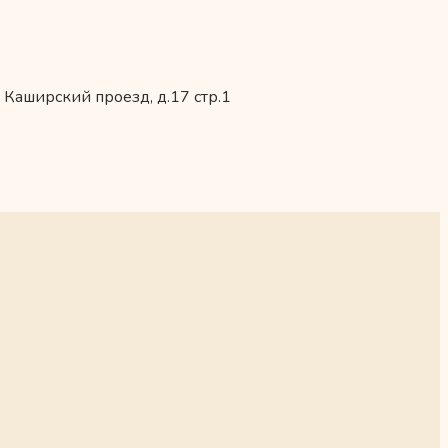
 Каширский проезд, д.17 стр.1