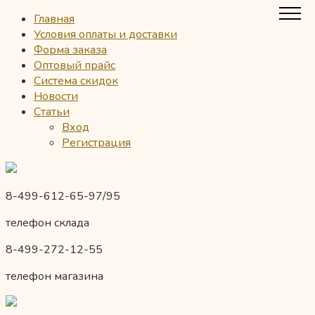
Главная
Условия оплаты и доставки
Форма заказа
Оптовый прайс
Система скидок
Новости
Статьи
Вход
Регистрация
8-499-612-65-97/95
телефон склада
8-499-272-12-55
телефон магазина