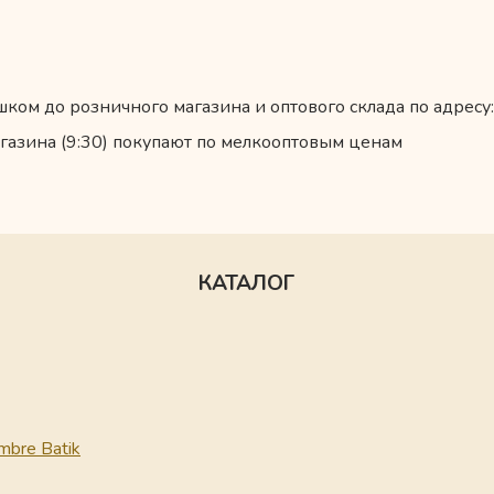
ком до розничного магазина и оптового склада по адресу:
газина (9:30) покупают по мелкооптовым ценам
КАТАЛОГ
mbre Batik