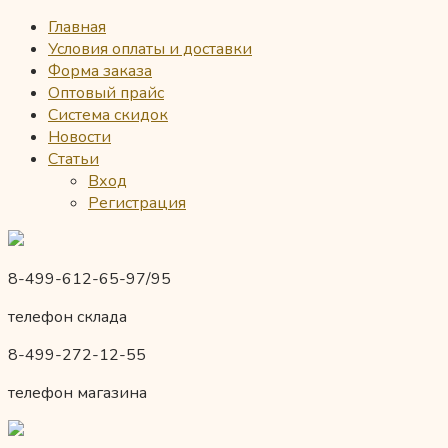
Главная
Условия оплаты и доставки
Форма заказа
Оптовый прайс
Система скидок
Новости
Статьи
Вход
Регистрация
8-499-612-65-97/95
телефон склада
8-499-272-12-55
телефон магазина