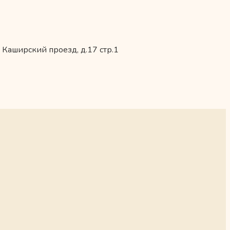
 Каширский проезд, д.17 стр.1